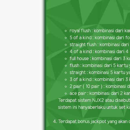
royal flush : kombinasi dari k
5 of a kind : kombinasi dari f
straight flush : kombinasi dari
4 of a kind : kombinasi dari 
full house : kombinasi dari 3 
flush : kombinasi dari 5 kartu
straight : kombinasi 5 kartu 
3 of a kind : kombinasi dari 
2 pair ( 10 pair ) : kombinasi
ace pair : kombinasi dari 2 k
Terdapat sistem NJX2 atau disebut de
sistem ini hanyaberlaku untuk set kar
Terdapat bonus jackpot yang akan 