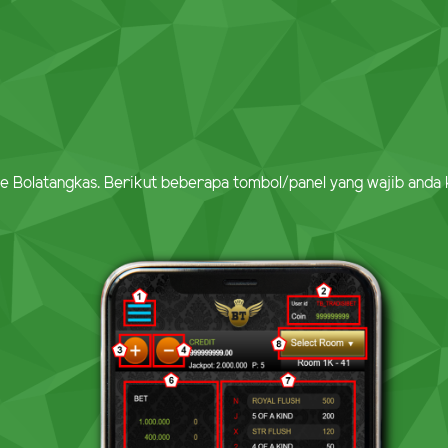
se Bolatangkas. Berikut beberapa tombol/panel yang wajib anda 