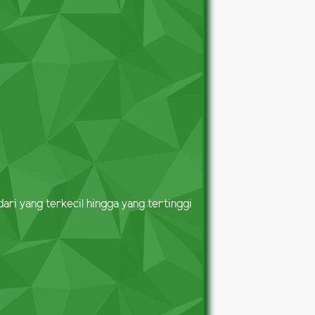
ari yang terkecil hingga yang tertinggi