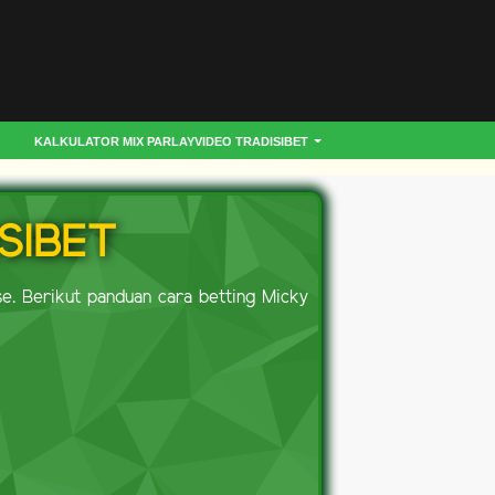
KALKULATOR MIX PARLAY
VIDEO TRADISIBET
SIBET
. Berikut panduan cara betting Micky